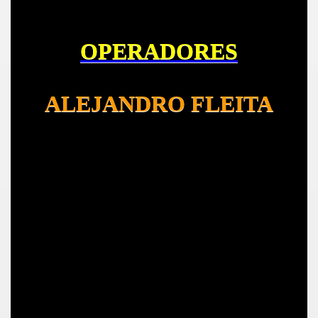
OPERADORES
ALEJANDRO FLEITA